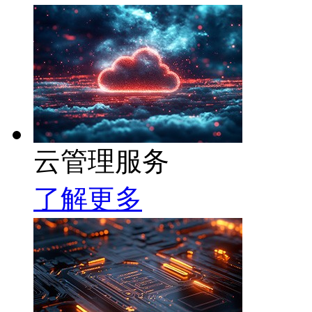
云管理服务
了解更多