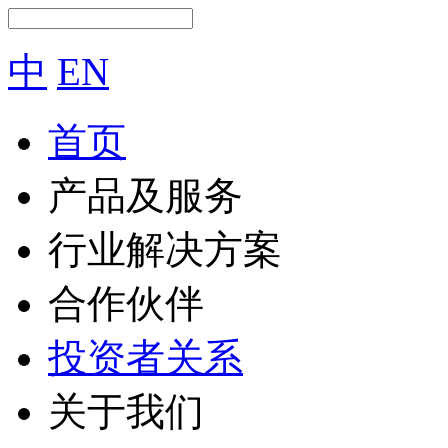
中
EN
首页
产品及服务
行业解决方案
合作伙伴
投资者关系
关于我们