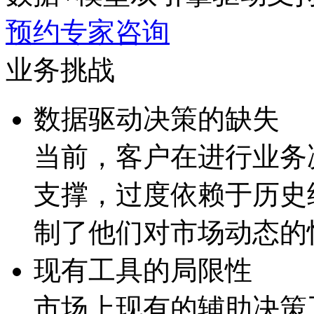
预约专家咨询
业务挑战
数据驱动决策的缺失
当前，客户在进行业
支撑，过度依赖于历
制了他们对市场动态的
现有工具的局限性
市场上现有的辅助决策工