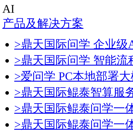
AI
产品及解决方案
>鼎天国际问学 企业级A
>鼎天国际问学 智能流
>爱问学 PC本地部署
>鼎天国际鲲泰智算服
>鼎天国际鲲泰问学一
>鼎天国际鲲泰问学一体机