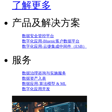
了解更多
产品及解决方案
数据安全管控平台
数字化应用-Bluenic客户数据平台
数字化应用-云捷集成中间件（ESB）
服务
数据治理咨询与实施服务
数据资产入表
数据应用-算法模型 & ML
数字化应用开发