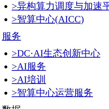
>异构算力调度与加速
>智算中心(AICC)
服务
>DC·AI生态创新中心
>AI服务
>AI培训
>智算中心运营服务