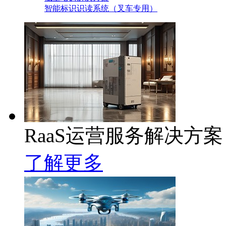
智能标识识读系统（叉车专用）
RaaS运营服务解决方案
了解更多