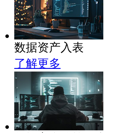
数据资产入表
了解更多