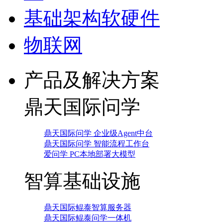
基础架构软硬件
物联网
产品及解决方案
鼎天国际问学
鼎天国际问学 企业级Agent中台
鼎天国际问学 智能流程工作台
爱问学 PC本地部署大模型
智算基础设施
鼎天国际鲲泰智算服务器
鼎天国际鲲泰问学一体机