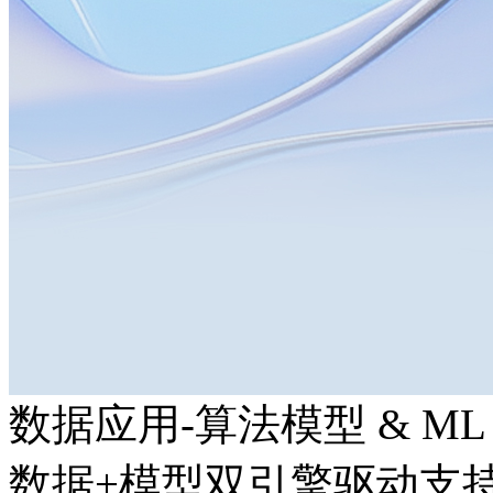
数据应用-算法模型 & ML
数据+模型双引擎驱动支