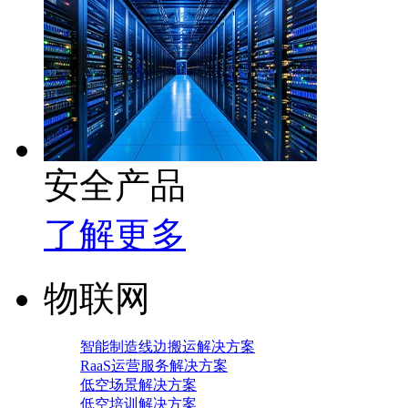
安全产品
了解更多
物联网
智能制造线边搬运解决方案
RaaS运营服务解决方案
低空场景解决方案
低空培训解决方案