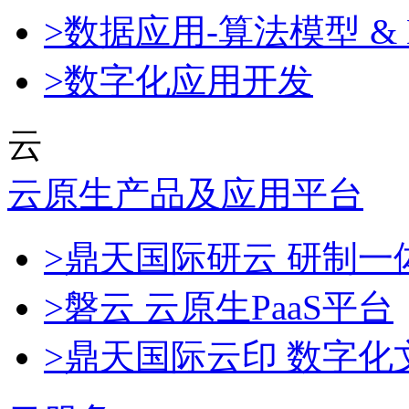
>数据应用-算法模型 & 
>数字化应用开发
云
云原生产品及应用平台
>鼎天国际研云 研制
>磐云 云原生PaaS平台
>鼎天国际云印 数字化