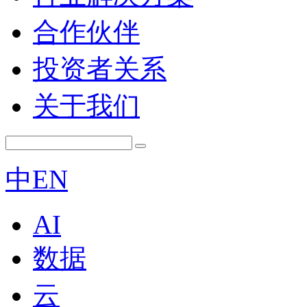
合作伙伴
投资者关系
关于我们
中
EN
AI
数据
云