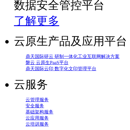
数据安全管控平台
了解更多
云原生产品及应用平台
鼎天国际研云 研制一体化工业互联网解决方案
磐云 云原生PaaS平台
鼎天国际云印 数字化文印管理平台
云服务
云管理服务
安全服务
基础架构服务
云应用服务
云培训服务