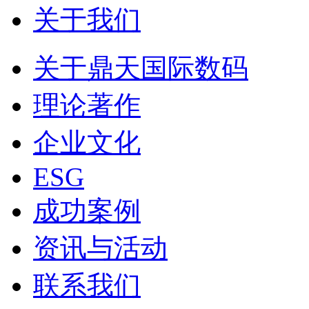
关于我们
关于鼎天国际数码
理论著作
企业文化
ESG
成功案例
资讯与活动
联系我们