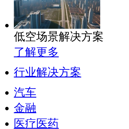
低空场景解决方案
了解更多
行业解决方案
汽车
金融
医疗医药