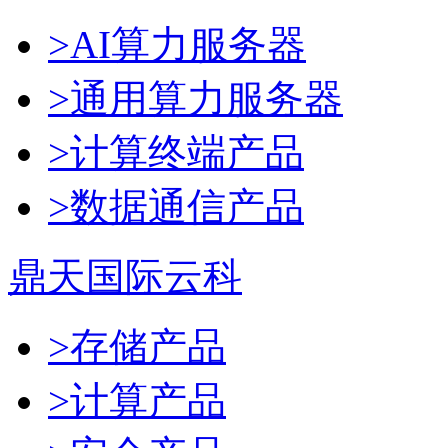
>AI算力服务器
>通用算力服务器
>计算终端产品
>数据通信产品
鼎天国际云科
>存储产品
>计算产品