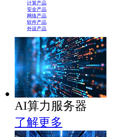
计算产品
安全产品
网络产品
软件产品
外设产品
AI算力服务器
了解更多