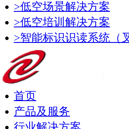
>低空场景解决方案
>低空培训解决方案
>智能标识识读系统（
首页
产品及服务
行业解决方案