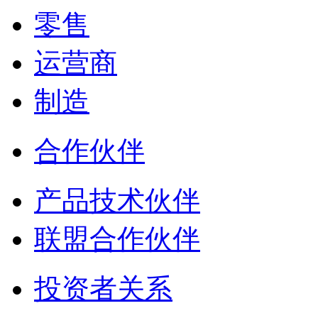
零售
运营商
制造
合作伙伴
产品技术伙伴
联盟合作伙伴
投资者关系