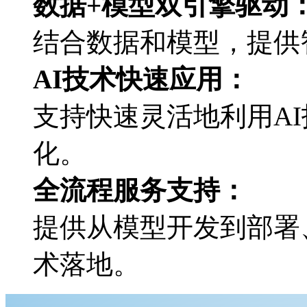
数据+模型双引擎驱动
结合数据和模型，
AI技术快速应用：
支持快速灵活地利用AI技
化。
全流程服务支持：
提供从模型开发到部署
术落地。