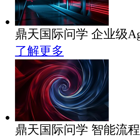
鼎天国际问学 企业级Ag
了解更多
鼎天国际问学 智能流