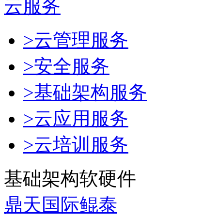
云服务
>云管理服务
>安全服务
>基础架构服务
>云应用服务
>云培训服务
基础架构软硬件
鼎天国际鲲泰