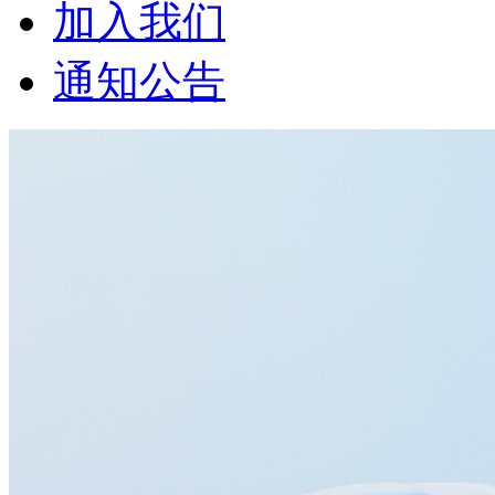
加入我们
通知公告