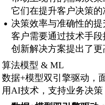
它们在提升客户决策的
决策效率与准确性的提
客户需要通过技术手段提
创新解决方案提出了更
算法模型 & ML
数据+模型双引擎驱动，
用AI技术，支持业务决