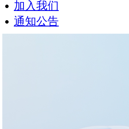
加入我们
通知公告