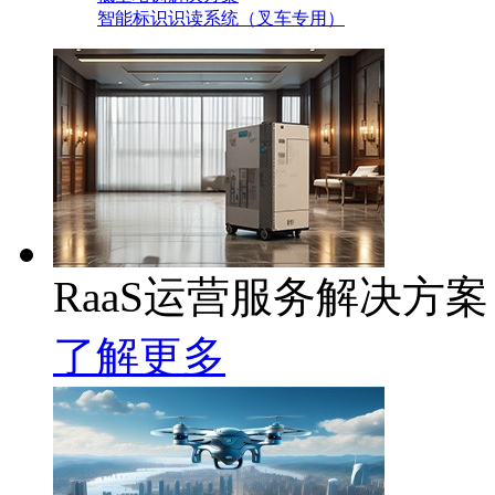
智能标识识读系统（叉车专用）
RaaS运营服务解决方案
了解更多