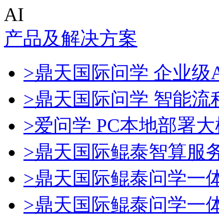
AI
产品及解决方案
>鼎天国际问学 企业级A
>鼎天国际问学 智能流
>爱问学 PC本地部署
>鼎天国际鲲泰智算服
>鼎天国际鲲泰问学一
>鼎天国际鲲泰问学一体机