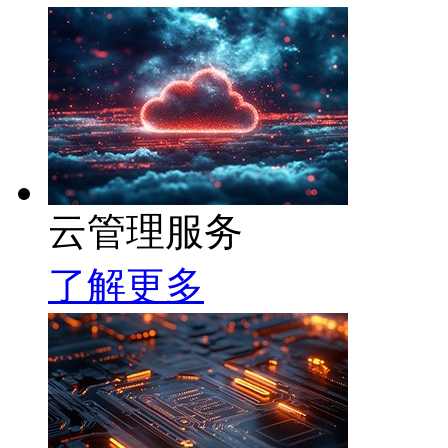
云管理服务
了解更多