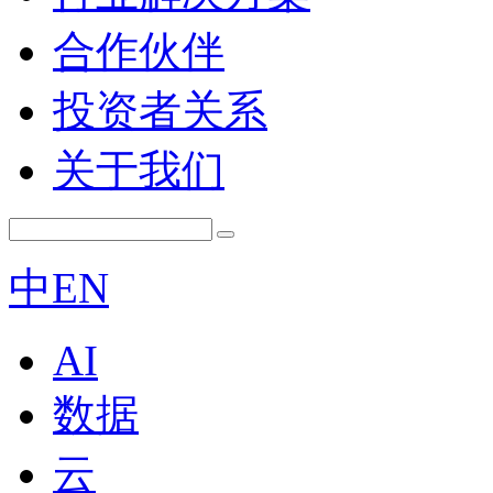
合作伙伴
投资者关系
关于我们
中
EN
AI
数据
云