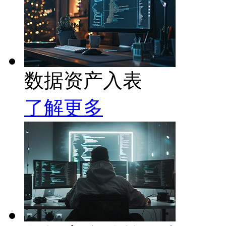
数据资产入表
了解更多