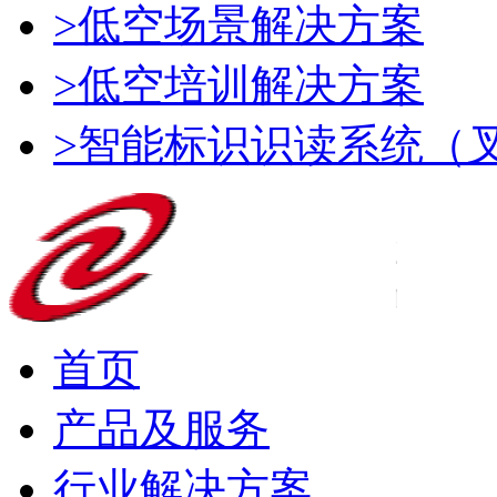
>低空场景解决方案
>低空培训解决方案
>智能标识识读系统（
首页
产品及服务
行业解决方案