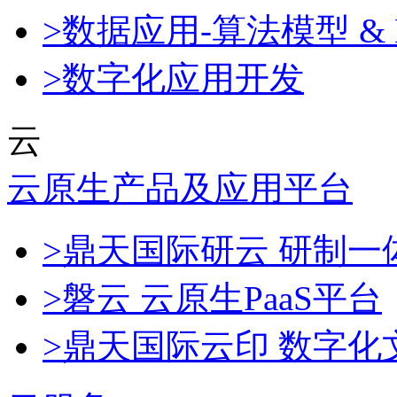
>数据应用-算法模型 & 
>数字化应用开发
云
云原生产品及应用平台
>鼎天国际研云 研制
>磐云 云原生PaaS平台
>鼎天国际云印 数字化