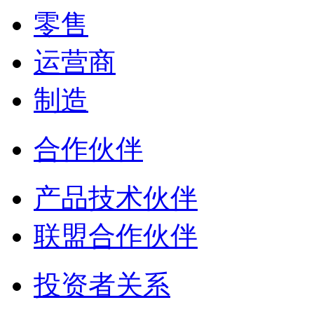
零售
运营商
制造
合作伙伴
产品技术伙伴
联盟合作伙伴
投资者关系