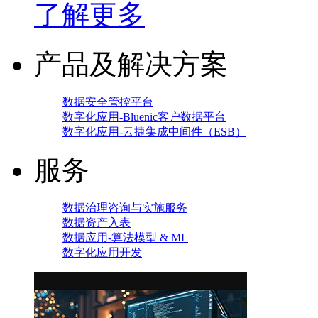
了解更多
产品及解决方案
数据安全管控平台
数字化应用-Bluenic客户数据平台
数字化应用-云捷集成中间件（ESB）
服务
数据治理咨询与实施服务
数据资产入表
数据应用-算法模型 & ML
数字化应用开发