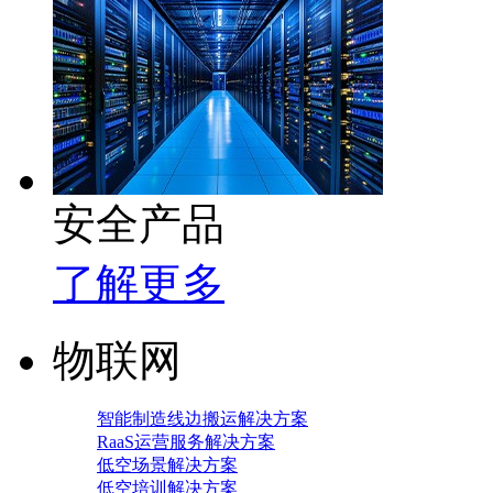
安全产品
了解更多
物联网
智能制造线边搬运解决方案
RaaS运营服务解决方案
低空场景解决方案
低空培训解决方案