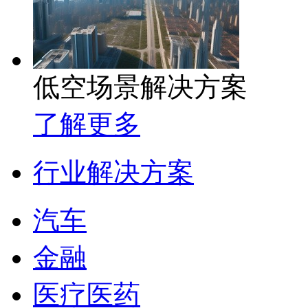
低空场景解决方案
了解更多
行业解决方案
汽车
金融
医疗医药