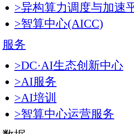
>异构算力调度与加速
>智算中心(AICC)
服务
>DC·AI生态创新中心
>AI服务
>AI培训
>智算中心运营服务