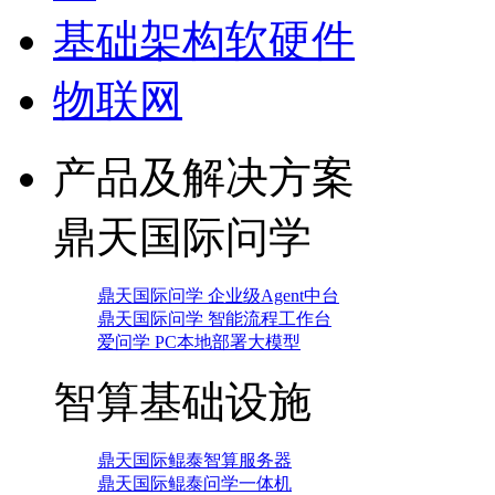
基础架构软硬件
物联网
产品及解决方案
鼎天国际问学
鼎天国际问学 企业级Agent中台
鼎天国际问学 智能流程工作台
爱问学 PC本地部署大模型
智算基础设施
鼎天国际鲲泰智算服务器
鼎天国际鲲泰问学一体机