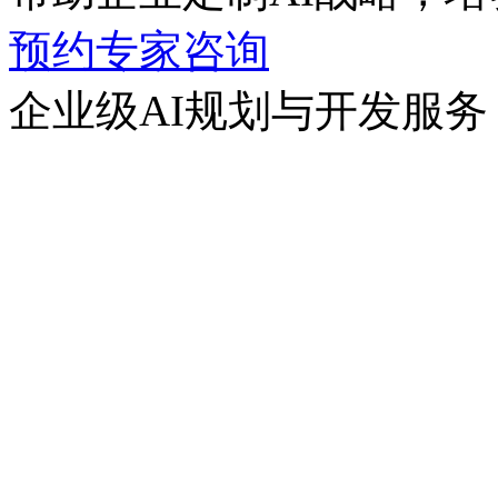
预约专家咨询
企业级AI规划与开发服务