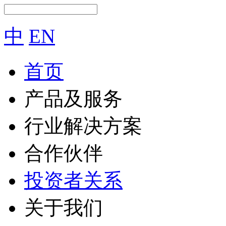
中
EN
首页
产品及服务
行业解决方案
合作伙伴
投资者关系
关于我们