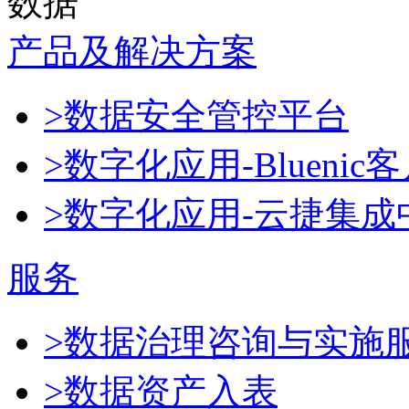
数据
产品及解决方案
>数据安全管控平台
>数字化应用-Blueni
>数字化应用-云捷集成
服务
>数据治理咨询与实施
>数据资产入表