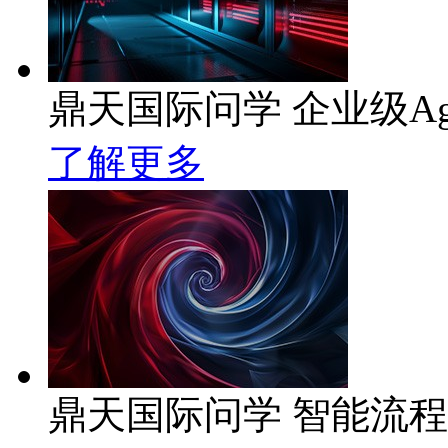
鼎天国际问学 企业级Ag
了解更多
鼎天国际问学 智能流