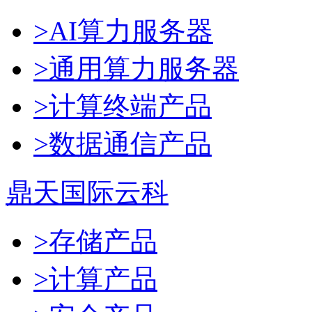
>AI算力服务器
>通用算力服务器
>计算终端产品
>数据通信产品
鼎天国际云科
>存储产品
>计算产品