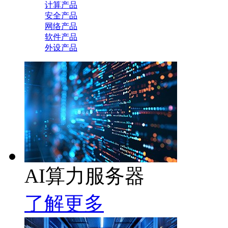
计算产品
安全产品
网络产品
软件产品
外设产品
AI算力服务器
了解更多