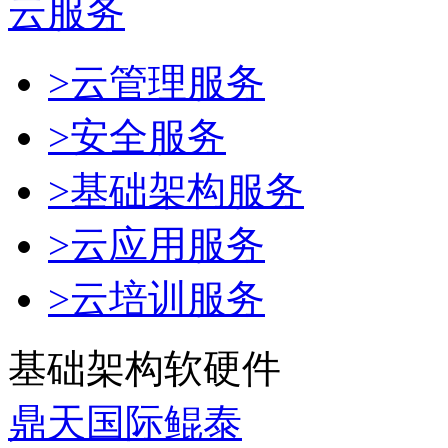
云服务
>云管理服务
>安全服务
>基础架构服务
>云应用服务
>云培训服务
基础架构软硬件
鼎天国际鲲泰