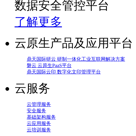
数据安全管控平台
了解更多
云原生产品及应用平台
鼎天国际研云 研制一体化工业互联网解决方案
磐云 云原生PaaS平台
鼎天国际云印 数字化文印管理平台
云服务
云管理服务
安全服务
基础架构服务
云应用服务
云培训服务