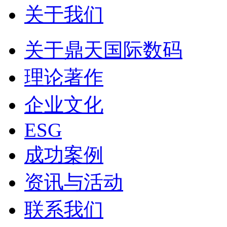
关于我们
关于鼎天国际数码
理论著作
企业文化
ESG
成功案例
资讯与活动
联系我们