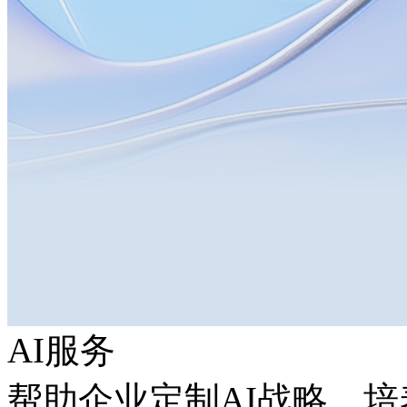
AI服务
帮助企业定制AI战略，培养