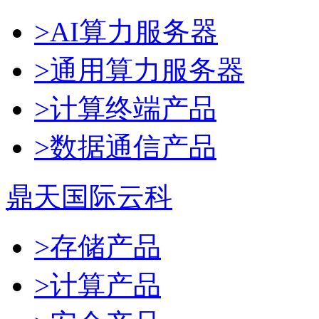
>AI算力服务器
>通用算力服务器
>计算终端产品
>数据通信产品
鼎天国际云科
>存储产品
>计算产品