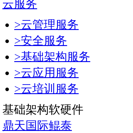
云服务
>云管理服务
>安全服务
>基础架构服务
>云应用服务
>云培训服务
基础架构软硬件
鼎天国际鲲泰