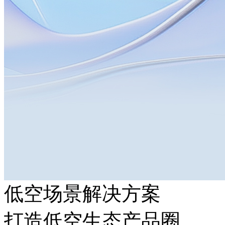
低空场景解决方案
打造低空生态产品圈