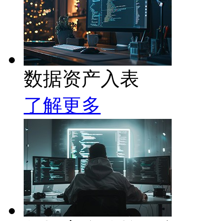
数据资产入表
了解更多