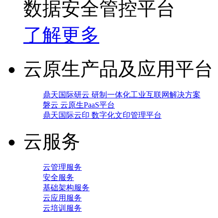
数据安全管控平台
了解更多
云原生产品及应用平台
鼎天国际研云 研制一体化工业互联网解决方案
磐云 云原生PaaS平台
鼎天国际云印 数字化文印管理平台
云服务
云管理服务
安全服务
基础架构服务
云应用服务
云培训服务