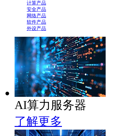
计算产品
安全产品
网络产品
软件产品
外设产品
AI算力服务器
了解更多