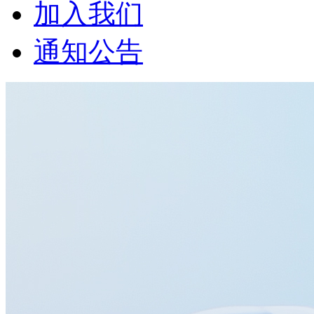
加入我们
通知公告