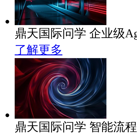
鼎天国际问学 企业级Ag
了解更多
鼎天国际问学 智能流