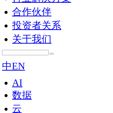
合作伙伴
投资者关系
关于我们
中
EN
AI
数据
云