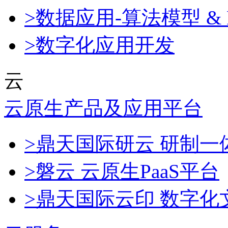
>数据应用-算法模型 & 
>数字化应用开发
云
云原生产品及应用平台
>鼎天国际研云 研制
>磐云 云原生PaaS平台
>鼎天国际云印 数字化