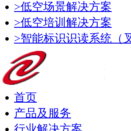
>低空场景解决方案
>低空培训解决方案
>智能标识识读系统（
首页
产品及服务
行业解决方案