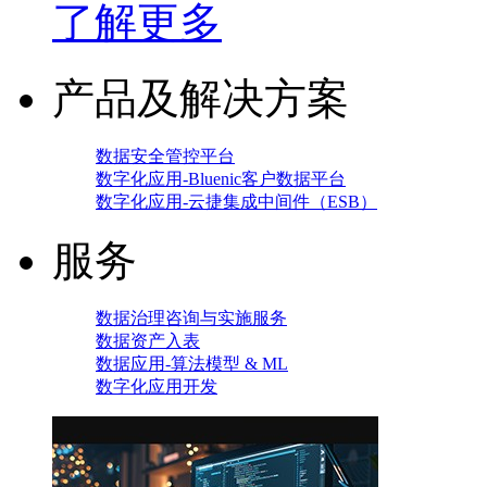
了解更多
产品及解决方案
数据安全管控平台
数字化应用-Bluenic客户数据平台
数字化应用-云捷集成中间件（ESB）
服务
数据治理咨询与实施服务
数据资产入表
数据应用-算法模型 & ML
数字化应用开发