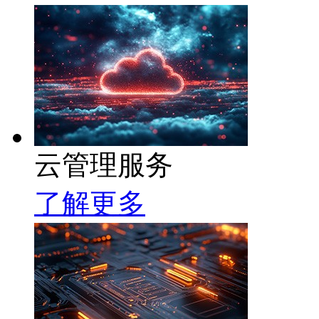
云管理服务
了解更多