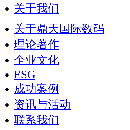
关于我们
关于鼎天国际数码
理论著作
企业文化
ESG
成功案例
资讯与活动
联系我们