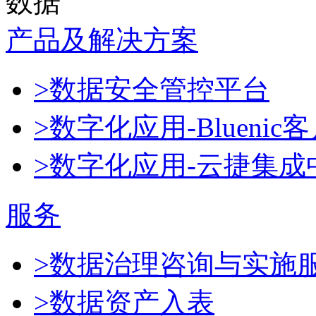
数据
产品及解决方案
>数据安全管控平台
>数字化应用-Blueni
>数字化应用-云捷集成
服务
>数据治理咨询与实施
>数据资产入表