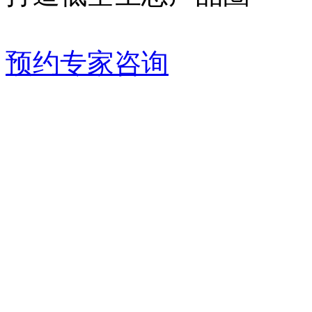
预约专家咨询