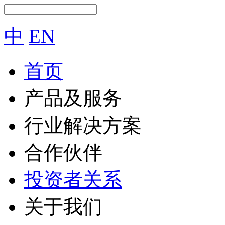
中
EN
首页
产品及服务
行业解决方案
合作伙伴
投资者关系
关于我们