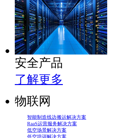
安全产品
了解更多
物联网
智能制造线边搬运解决方案
RaaS运营服务解决方案
低空场景解决方案
低空培训解决方案