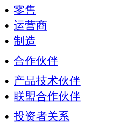
零售
运营商
制造
合作伙伴
产品技术伙伴
联盟合作伙伴
投资者关系