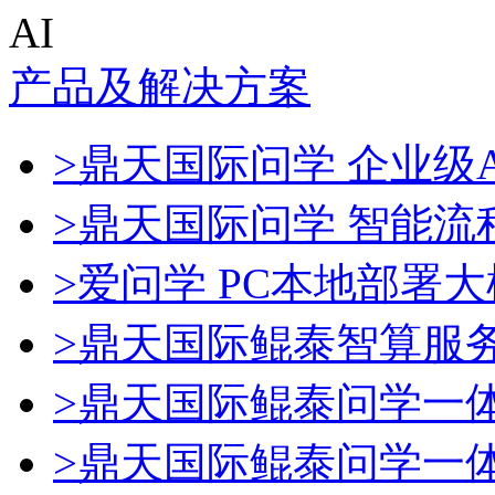
AI
产品及解决方案
>鼎天国际问学 企业级A
>鼎天国际问学 智能流
>爱问学 PC本地部署
>鼎天国际鲲泰智算服
>鼎天国际鲲泰问学一
>鼎天国际鲲泰问学一体机