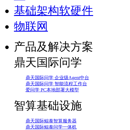
基础架构软硬件
物联网
产品及解决方案
鼎天国际问学
鼎天国际问学 企业级Agent中台
鼎天国际问学 智能流程工作台
爱问学 PC本地部署大模型
智算基础设施
鼎天国际鲲泰智算服务器
鼎天国际鲲泰问学一体机