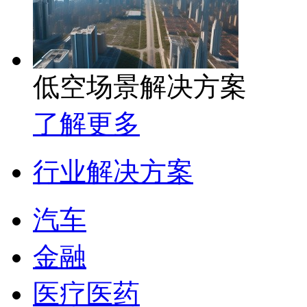
低空场景解决方案
了解更多
行业解决方案
汽车
金融
医疗医药