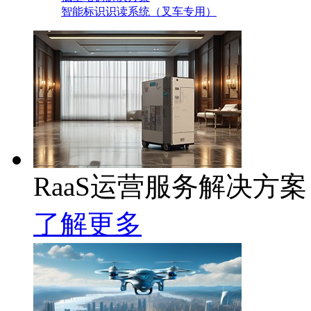
智能标识识读系统（叉车专用）
RaaS运营服务解决方案
了解更多