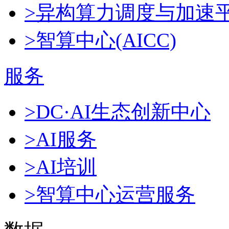
>异构算力调度与加速
>智算中心(AICC)
服务
>DC·AI生态创新中心
>AI服务
>AI培训
>智算中心运营服务