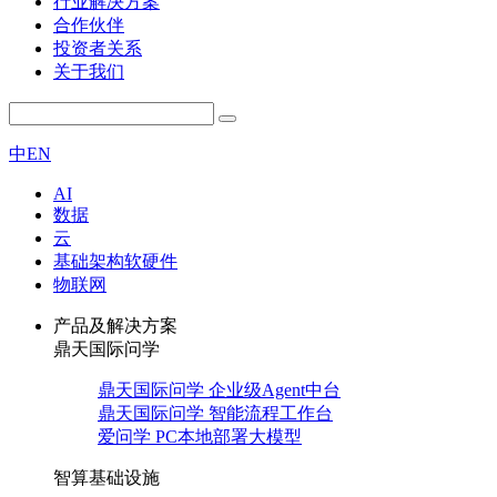
行业解决方案
合作伙伴
投资者关系
关于我们
中
EN
AI
数据
云
基础架构软硬件
物联网
产品及解决方案
鼎天国际问学
鼎天国际问学 企业级Agent中台
鼎天国际问学 智能流程工作台
爱问学 PC本地部署大模型
智算基础设施