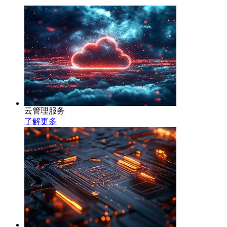
云管理服务
了解更多