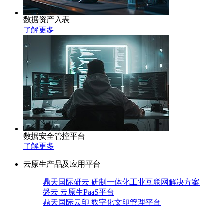
数据资产入表
了解更多
数据安全管控平台
了解更多
云原生产品及应用平台
鼎天国际研云 研制一体化工业互联网解决方案
磐云 云原生PaaS平台
鼎天国际云印 数字化文印管理平台